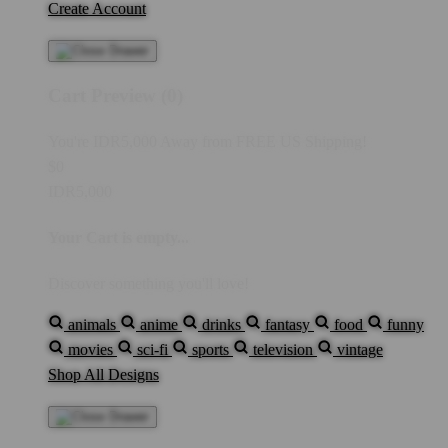
Create Account
Cart Preview (0)
You're
IDR5,000
Away from
FREE US Shipping!
$0
IDR5,000
Your Cart is empty...
Discover something you'll love!
animals
anime
drinks
fantasy
food
funny
movies
sci-fi
sports
television
vintage
Shop All Designs