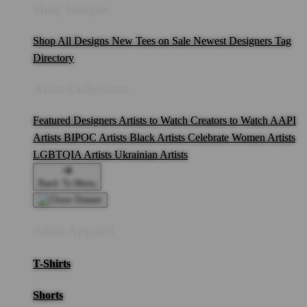
Shop Designs
Shop All Designs
New Tees on Sale
Newest Designers
Tag
Directory
Artist Collections
Featured Designers
Artists to Watch
Creators to Watch
AAPI
Artists
BIPOC Artists
Black Artists
Celebrate Women Artists
LGBTQIA Artists
Ukrainian Artists
Back To Menu
Adult Apparel
T-Shirts
Shorts