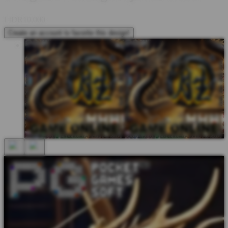
I
IDR10,000
Create an account to favorite this design!