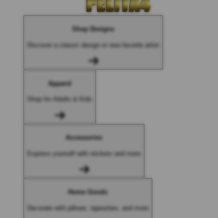
Shop Designs
Discover a classic design or new favorite artist
Apparel
Shop for Adults & Kids
Accessories
Express yourself with stickers and more
Home Goods
Decorate with pillows, tapestries, and more